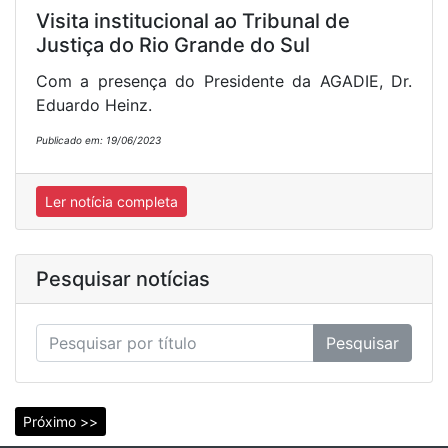
Visita institucional ao Tribunal de
Justiça do Rio Grande do Sul
Com a presença do Presidente da AGADIE, Dr.
Eduardo Heinz.
Publicado em: 19/06/2023
Ler notícia completa
Pesquisar notícias
Pesquisar