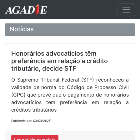
Notícias
Honorários advocatícios têm
preferência em relação a crédito
tributário, decide STF
O Supremo Tribunal Federal (STF) reconheceu a
validade de norma do Código de Processo Civil
(CPC) que prevê que o pagamento de honorários
advocatícios tem preferência em relação a
créditos tributários
Publicado em: 03/04/2025
Ler notícia completa